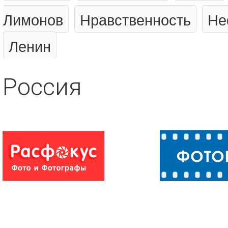
Лимонов
Нравственность
Не
Ленин
Россия