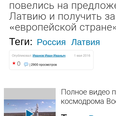
повелись на предлож
Латвию и получить за
«европейской стране».
Теги:
Россия
Латвия
Опубликовал:
Иванов Иван Иваныч
1 мая 2016
0
| 2900 просмотров
Полное видео п
космодрома Во