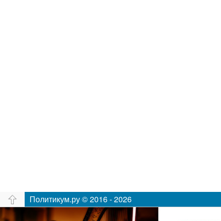
Политикум.ру © 2016 - 2026