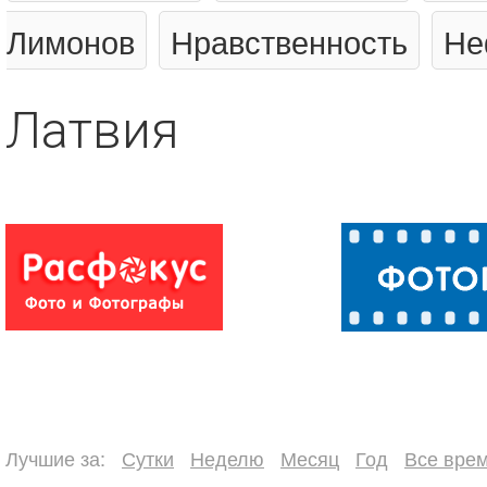
Лимонов
Нравственность
Не
Латвия
Лучшие за:
Сутки
Неделю
Месяц
Год
Все вре