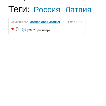
Теги:
Россия
Латвия
Опубликовал:
Иванов Иван Иваныч
1 мая 2016
0
| 2902 просмотра