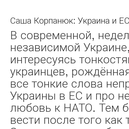
Саша Корпанюк: Украина и ЕС
В современной, недел
независимой Украине,
интересуясь тонкостя
украинцев, рождённая
все тонкие слова не
Украины в ЕС и про 
любовь к НАТО. Тем б
вести после того как