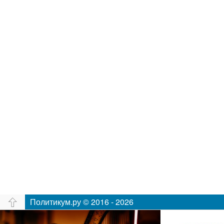
Политикум.ру © 2016 - 2026