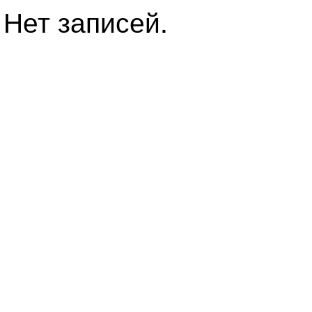
Нет записей.