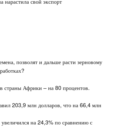
а нарастила свой экспорт
мена, позволят и дальше расти зерновому
аработках?
 в страны Африки – на 80 процентов.
вил 203,9 млн долларов, что на 66,4 млн
. увеличился на 24,3% по сравнению с