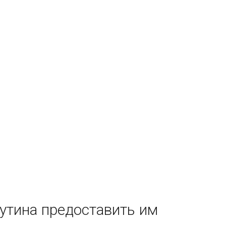
утина предоставить им