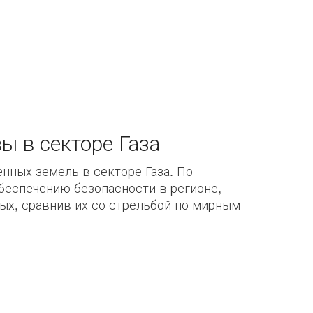
ы в секторе Газа
нных земель в секторе Газа. По
беспечению безопасности в регионе,
ых, сравнив их со стрельбой по мирным