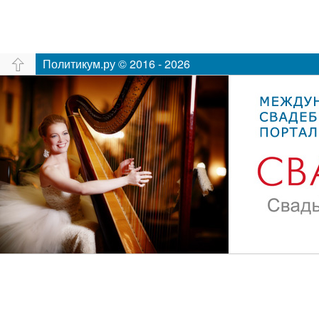
Политикум.ру © 2016 - 2026