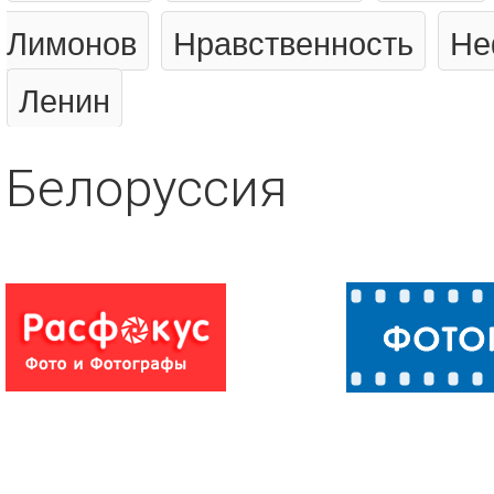
Лимонов
Нравственность
Не
Ленин
Белоруссия