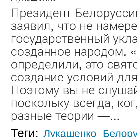
Президент Белорусси
заявил, что не наме
государственный укла
созданное народом. «
определили, это свят
создание условий для
Поэтому вы не слушай
поскольку всегда, ко
разные теории —...
Теги:
Лукашенко
Белору