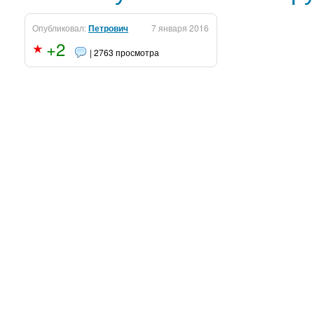
Опубликовал:
Петрович
7 января 2016
+2
| 2763 просмотра