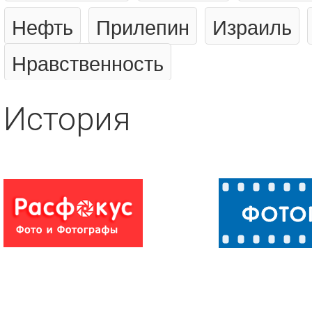
Нефть
Прилепин
Израиль
Нравственность
История