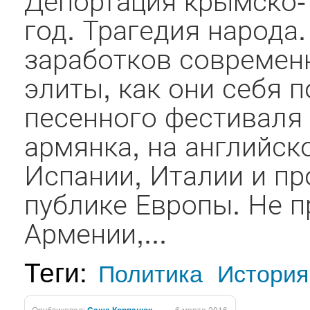
год. Трагедия народа
заработков современ
элиты, как они себя 
песенного фестиваля
армянка, на английск
Испании, Италии и пр
публике Европы. Не п
Армении,...
Теги:
Политика
История
Опубликовал:
6 марта 2016