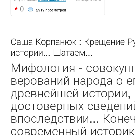
0
| 2919 просмотров
Саша Корпанюк : Крещение Р
истории... Шатаем...
Мифология - совокуп
верований народа о е
древнейшей истории, г
достоверных сведени
впоследствии... Коне
современный историк,