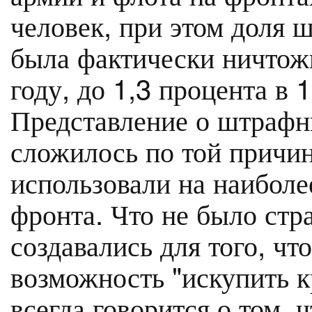
человек, при этом доля
была фактически ничтожн
году, до 1,3 процента в 
Представление о штрафн
сложилось по той причин
использовали на наибол
фронта. Что не было стр
создавались для того, ч
возможность "искупить к
всегда говорится о том, 