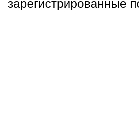
зарегистрированные п