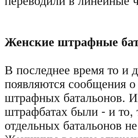
Женские штрафные ба
В последнее время то и д
появляются сообщения о
штрафных батальонов. И
штрафбатах были - и то, 
отдельных батальонов не