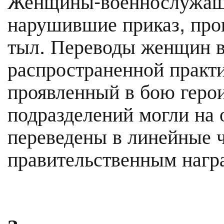
Женщины-военнослужащи
нарушившие приказ, про
тыл. Переводы женщин в
распространенной практи
проявленный в бою гер
подразделений могли на
переведены в линейные ч
правительственным нагр