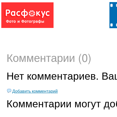
Комментарии (0)
Нет комментариев. Ва
Добавить комментарий
Комментарии могут до