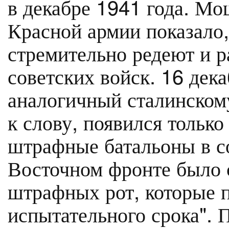
в декабре 1941 года. М
Красной армии показало,
стремительно редеют и 
советских войск. 16 дека
аналогичный сталинскому
к слову, появился только
штрафные батальоны в с
Восточном фронте было
штрафных рот, которые п
испытательного срока". П