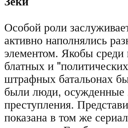
Зеки
Особой роли заслуживае
активно наполнялись раз
элементом. Якобы среди
блатных и "политических"
штрафных батальонах бы
были люди, осужденные 
преступления. Представи
показана в том же сериа