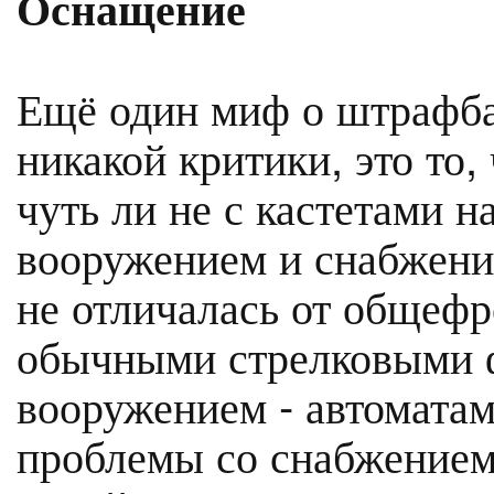
Оснащение
Ещё один миф о штрафб
никакой критики, это то
чуть ли не с кастетами н
вооружением и снабжени
не отличалась от общеф
обычными стрелковыми 
вооружением - автоматам
проблемы со снабжением,