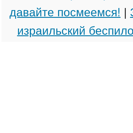
давайте посмеемся!
|
израильский беспило