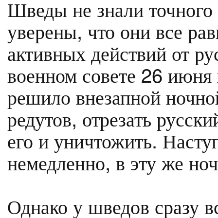
Шведы не знали точного
уверены, что они все рав
активных действий от ру
военном совете 26 июня
решило внезапной ночно
редутов, отрезать русски
его и уничтожить. Насту
немедленно, в эту же ноч
Однако у шведов сразу в