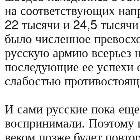
на соответствующих нап
22 тысячи и 24,5 тысячи 
было численное превосхо
русскую армию всерьез н
последующие ее успехи 
слабостью противостоящ
И сами русские пока еще
воспринимали. Поэтому и
веком позже будет повто