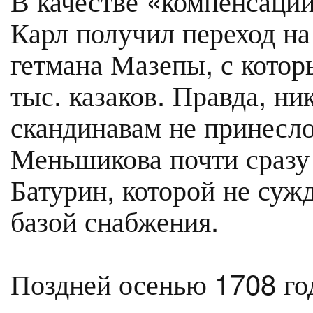
Карл получил переход на
гетмана Мазепы, с кото
тыс. казаков. Правда, ни
скандинавам не принесло
Меньшикова почти сразу 
Батурин, которой не суж
базой снабжения.
Поздней осенью 1708 го