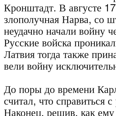
Кронштадт. В августе 17
злополучная Нарва, со ш
неудачно начали войну ч
Русские войска проникал
Латвия тогда также прин
вели войну исключительн
До поры до времени Карл
считал, что справиться с
Наконец, решив, как ему