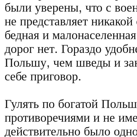
были уверены, что с вое
не представляет никакой 
бедная и малонаселенная
дорог нет. Гораздо удоб
Польшу, чем шведы и за
себе приговор.
Гулять по богатой Поль
противоречиями и не им
действительно было одн