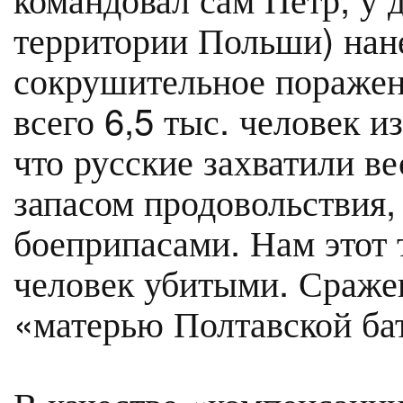
территории Польши) нан
сокрушительное поражен
всего 6,5 тыс. человек из
что русские захватили в
запасом продовольствия,
боеприпасами. Нам этот
человек убитыми. Сраже
«матерью Полтавской ба
В качестве «компенсации