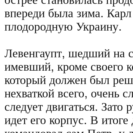
впереди была зима. Карл
плодородную Украину.
Левенгаупт, шедший на 
имевший, кроме своего к
который должен был реш
нехваткой всего, очень с
следует двигаться. Зато 
идет его корпус. В итоге
командовал сам Петр, у 