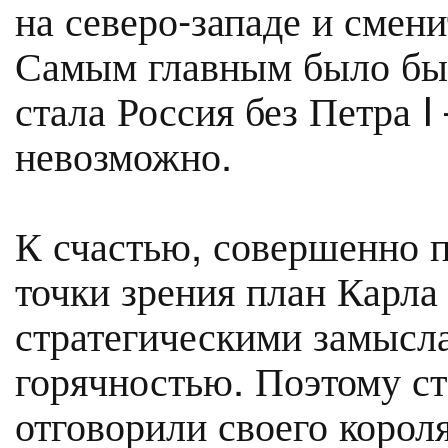
на северо-западе и смени
Самым главным было бы 
стала Россия без Петра 
невозможно.
К счастью, совершенно 
точки зрения план Карла
стратегическими замысл
горячностью. Поэтому с
отговорили своего корол