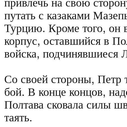
привлечь на свою сторон
путать с казаками Мазеп
Турцию. Кроме того, он
корпус, оставшийся в По
войска, подчинявшиеся 
Со своей стороны, Петр 
бой. В конце концов, над
Полтава сковала силы ш
таять.