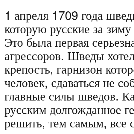
1 апреля 1709 года швед
которую русские за зиму
Это была первая серьезн
агрессоров. Шведы хотели
крепость, гарнизон котор
человек, сдаваться не со
главные силы шведов. Ка
русским долгожданное г
решить, тем самым, все 