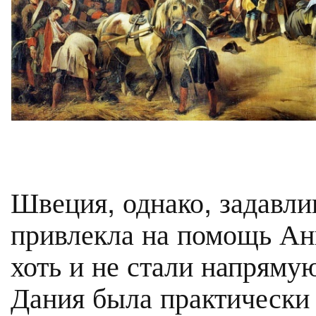
Швеция, однако, задавли
привлекла на помощь Ан
хоть и не стали напрямую
Дания была практически с