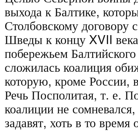
выхода к Балтике, котор
Столбовскому договору 
Шведы к концу XVII века
побережьем Балтийского 
сложилась коалиция оби
которую, кроме России, 
Речь Посполитая, т. е. 
коалиции не сомневался
задавят, хоть в то время