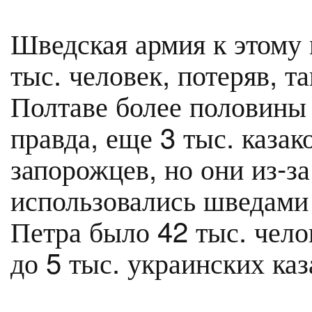
Шведская армия к этому 
тыс. человек, потеряв, т
Полтаве более половины 
правда, еще 3 тыс. казак
запорожцев, но они из-з
использовались шведами
Петра было 42 тыс. чело
до 5 тыс. украинских каз