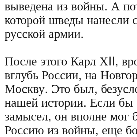
выведена из войны. А по
которой шведы нанесли 
русской армии.
После этого Карл ХII, вр
вглубь России, на Новгор
Москву. Это был, безусл
нашей истории. Если бы 
замысел, он вполне мог 
Россию из войны, еще бо