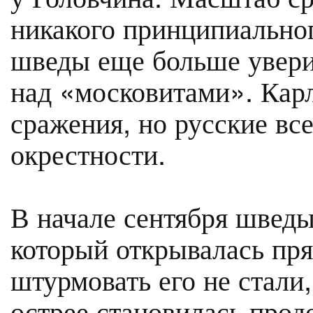
никакого принципиальног
шведы еще больше увери
над «московитами». Карл
сражения, но русские все
окрестности.
В начале сентября шведы
который открывалась пря
штурмовать его не стали,
острее становилась прод