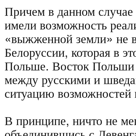
Причем в данном случае 
имели возможность реал
«выжженной земли» не в 
Белоруссии, которая в э
Польше. Восток Польши 
между русскими и шведа
ситуацию возможностей 
В принципе, ничто не ме
объединившись с Левенга