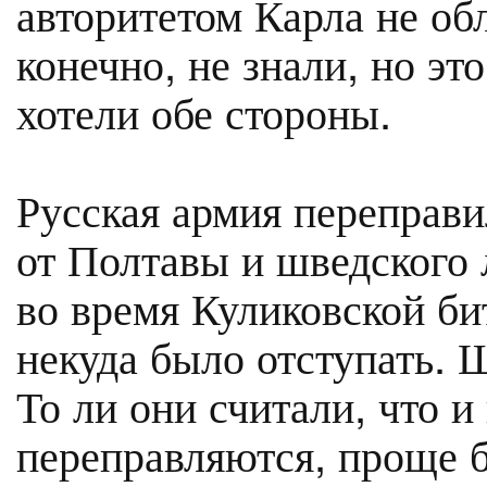
авторитетом Карла не обл
конечно, не знали, но эт
хотели обе стороны.
Русская армия переправи
от Полтавы и шведского л
во время Куликовской би
некуда было отступать. 
То ли они считали, что и
переправляются, проще б