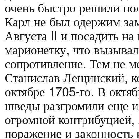
очень быстро решили по
Карл не был одержим за
Августа II и посадить на
марионетку, что вызывал
сопротивление. Тем не 
Станислав Лещинский, к
октябре 1705-го. В октяб
шведы разгромили еще и
огромной контрибуцией, 
поражение и законность