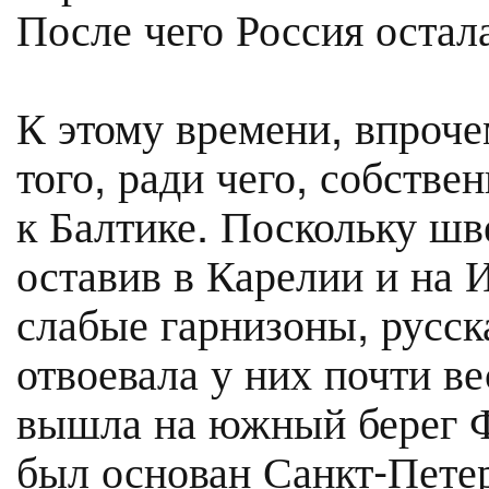
После чего Россия остал
К этому времени, впроче
того, ради чего, собстве
к Балтике. Поскольку ш
оставив в Карелии и на 
слабые гарнизоны, русск
отвоевала у них почти в
вышла на южный берег Ф
был основан Санкт-Пете