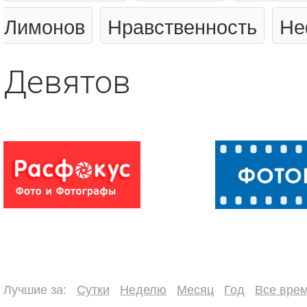
Лимонов
Нравственность
Не
Девятов
Лучшие за:
Сутки
Неделю
Месяц
Год
Все вре