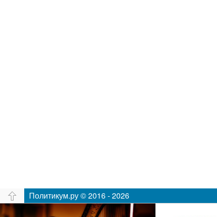
Политикум.ру © 2016 - 2026