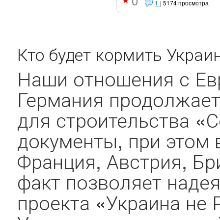
0
1
| 5174 просмотра
Кто будет кормить Украин
Наши отношения с Евр
Германия продолжает
для строительства «С
документы, при этом 
Франция, Австрия, Бр
факт позволяет надея
проекта «Украина не 