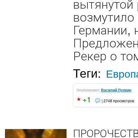
вытянутой 
возмутило 
Германии, 
Предложен
Рекер о том
Теги:
Европ
Опубликовал:
Василий Пупкин
+1
| 2748 просмотров
ПРОРОЧЕСТВ