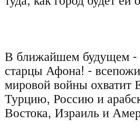
В ближайшем будущем - 
старцы Афона! - всепож
мировой войны охватит 
Турцию, Россию и арабс
Востока, Израиль и Амер