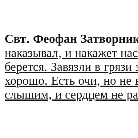
Свт. Феофан Затворник
наказывал, и накажет нас 
берется. Завязли в грязи
хорошо. Есть очи, но не 
слышим, и сердцем не р