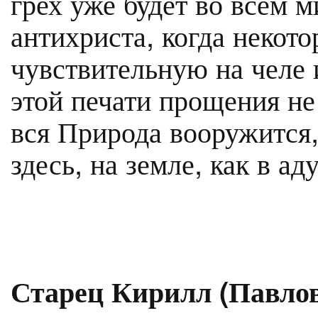
грех уже будет во всем м
антихриста, когда некото
чувствительную на челе 
этой печати прощения не
вся Природа вооружится,
здесь, на земле, как в ад
Старец Кирилл (Павлов