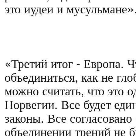
это иудеи и мусульмане»
«Третий итог - Европа. Ч
объединиться, как не гло
можно считать, что это о
Норвегии. Все будет един
законы. Все согласовано
объединении трений не б