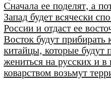
Сначала ее поделят, а по
Запад будет всячески сп
России и отдаст ее вост
Восток будут прибирать 
китайцы, которые будут 
жениться на русских и в
коварством возьмут терр