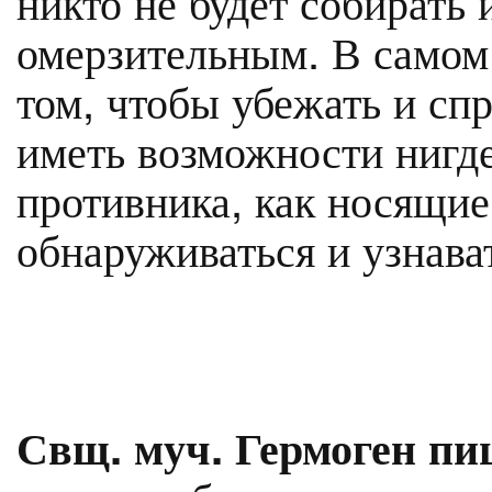
никто не будет собирать 
омерзительным. В самом д
том, чтобы убежать и спр
иметь возможности нигде
противника, как носящие 
обнаруживаться и узнава
Свщ. муч. Гермоген пи