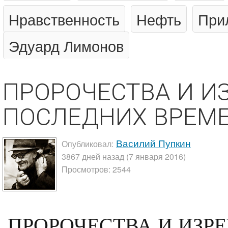
Нравственность
Нефть
При
Эдуард Лимонов
ПРОРОЧЕСТВА И И
ПОСЛЕДНИХ ВРЕМ
Василий Пупкин
Опубликовал:
3867 дней назад (7 января 2016)
Просмотров: 2544
ПРОРОЧЕСТВА И ИЗР