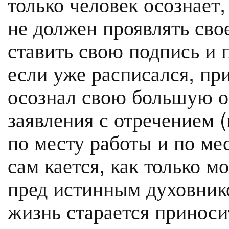
только человек осознает,
не должен проявлять свое
ставить свою подпись и 
если уже расписался, при
осознал свою большую о
заявления с отречением 
по месту работы и по мес
сам кается, как только м
пред истинным духовнико
жизнь старается приноси