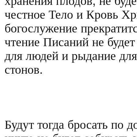
честное Тело и Кровь Х
богослужение прекратитс
чтение Писаний не будет 
для людей и рыдание для
стонов.
Будут тогда бросать по д