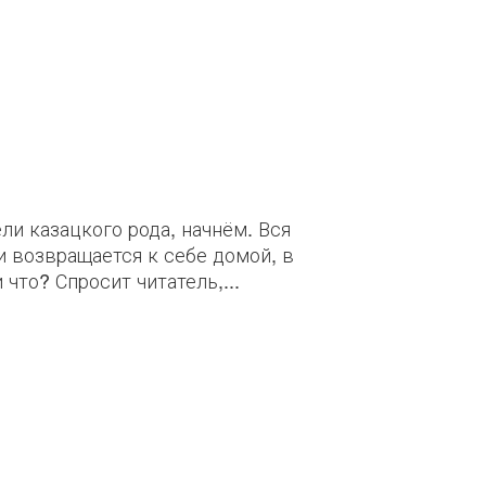
ли казацкого рода, начнём. Вся
и возвращается к себе домой, в
что? Спросит читатель,...