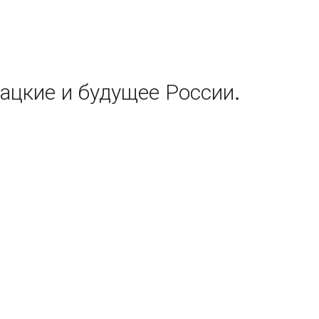
ацкие и будущее России.