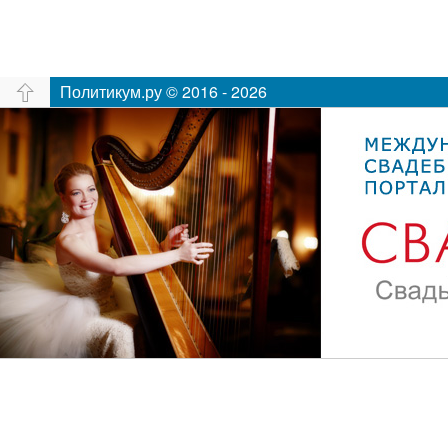
Политикум.ру © 2016 - 2026