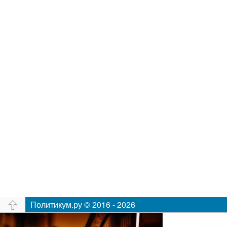
Политикум.ру © 2016 - 2026