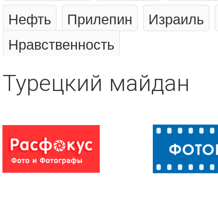
Нефть
Прилепин
Израиль
Нравственность
Турецкий майдан