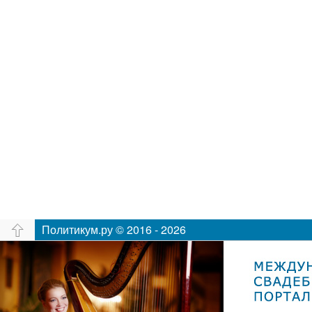
Политикум.ру © 2016 - 2026