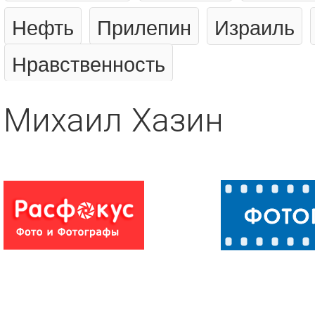
Нефть
Прилепин
Израиль
Нравственность
Михаил Хазин