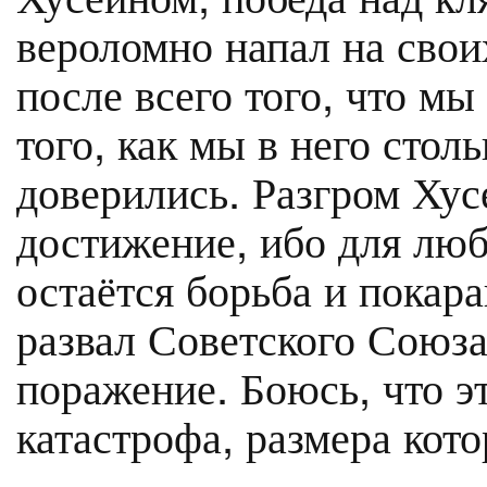
вероломно напал на свои
после всего того, что мы
того, как мы в него стол
доверились. Разгром Ху
достижение, ибо для лю
остаётся борьба и покар
развал Советского Союза
поражение. Боюсь, что э
катастрофа, размера кот