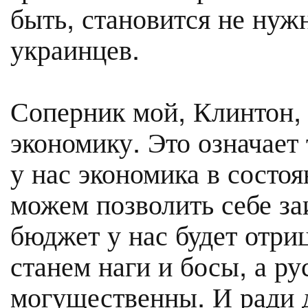
быть, становится не нуж
украинцев.
Соперник мой, Клинтон,
экономику. Это означает 
у нас экономика в состо
можем позволить себе за
бюджет у нас будет отри
станем наги и босы, а ру
могущественны. И ради 