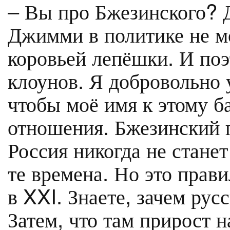
– Вы про Бжезинского? 
Джимми в политике не мо
коровьей лепёшки. И по
клоунов. Я добровольно 
чтобы моё имя к этому б
отношения. Бжезинский п
Россия никогда не станет
те времена. Но это прав
в XXI. Знаете, зачем ру
Затем, что там прирост 