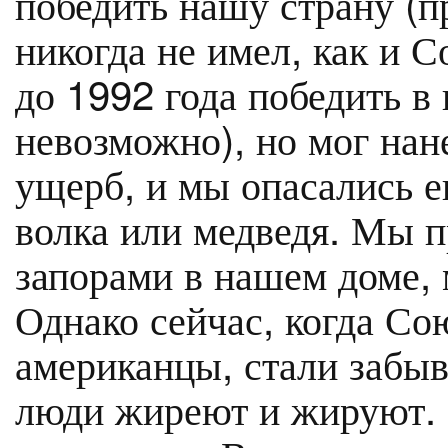
победить нашу страну (п
никогда не имел, как и
до 1992 года победить в
невозможно), но мог на
ущерб, и мы опасались е
волка или медведя. Мы п
запорами в нашем доме, 
Однако сейчас, когда Сою
американцы, стали забыв
люди жиреют и жируют. 