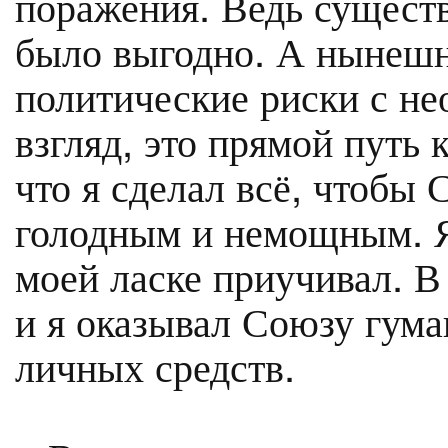
поражения. Ведь сущест
было выгодно. А нынешн
политические риски с не
взгляд, это прямой путь 
что я сделал всё, чтобы 
голодным и немощным. Я 
моей ласке приучивал. В
и я оказывал Союзу гум
личных средств.