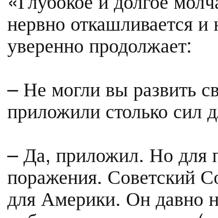
«Глубокое и долгое молч
нервно откашливается и 
уверенно продолжает:
– Не могли вы развить 
приложили столько сил 
– Да, приложил. Но для 
поражения. Советский С
для Америки. Он давно 