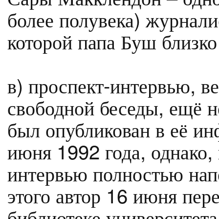
более полувека) журнали
которой папа Буш близко
в) проспект-интервью, ве
свободной беседы, ещё 
был опубликован в её и
июня 1992 года, однако,
интервью полностью нап
этого автор 16 июня пер
библиотеке университета