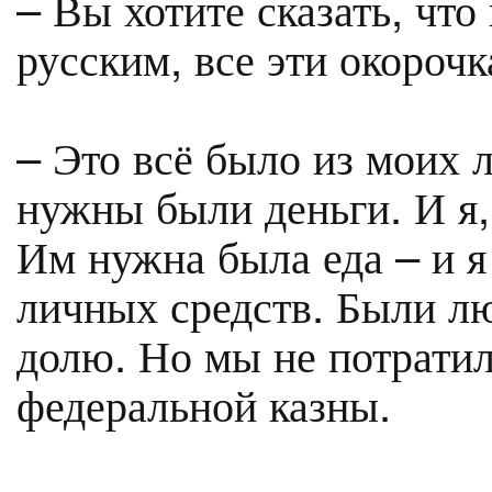
– Вы хотите сказать, что
русским, все эти окороч
– Это всё было из моих 
нужны были деньги. И я,
Им нужна была еда – и я
личных средств. Были лю
долю. Но мы не потратил
федеральной казны.