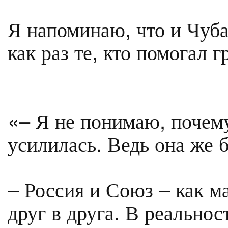
Я напоминаю, что и Чуба
как раз те, кто помогал г
«– Я не понимаю, почему
усилилась. Ведь она же 
– Россия и Союз – как 
друг в друга. В реально