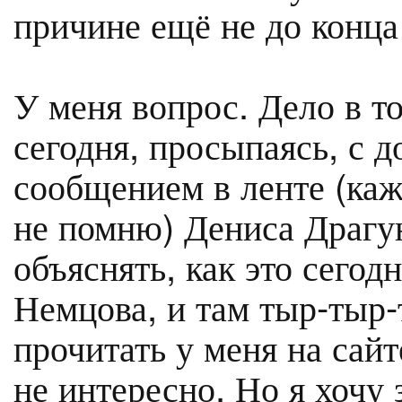
причине ещё не до конца
У меня вопрос. Дело в то
сегодня, просыпаясь, с 
сообщением в ленте (каж
не помню) Дениса Драгун
объяснять, как это сегод
Немцова, и там тыр-ты
прочитать у меня на сай
не интересно. Но я хочу