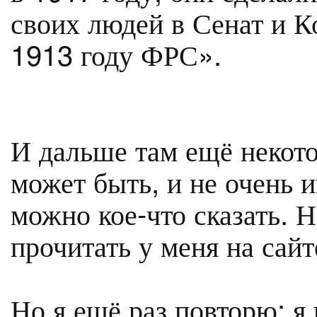
своих людей в Сенат и К
1913 году ФРС».
И дальше там ещё некото
может быть, и не очень 
можно кое-что сказать. 
прочитать у меня на сайт
Но я ещё раз повторю: я 