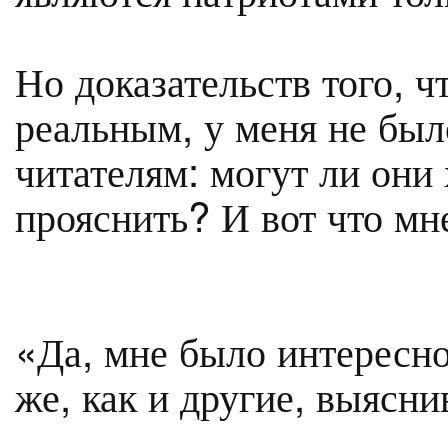
Но доказательств того, ч
реальным, у меня не был
читателям: могут ли они 
прояснить? И вот что мн
«Да, мне было интересно 
же, как и другие, выясни