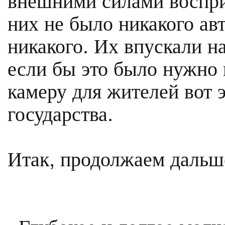
них не было никакого ав
никакого. Их впускали на
если бы это было нужно
камеру для жителей вот 
государства.
Итак, продолжаем дальш