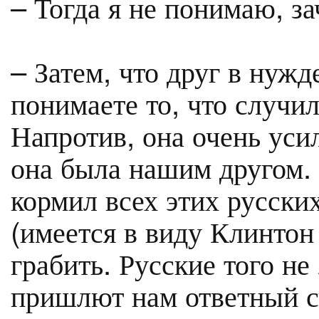
– Тогда я не понимаю, за
– Затем, что друг в нужд
понимаете то, что случи
Напротив, она очень уси
она была нашим другом.
кормил всех этих русских
(имеется в виду Клинтон 
грабить. Русские того не
пришлют нам ответный с