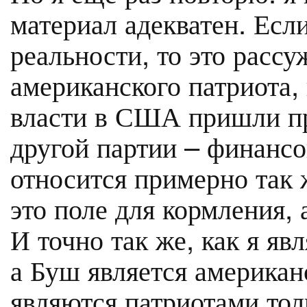
материал адекватен. Если
реальности, то это расс
американского патриота,
власти в США пришли п
другой партии – финанс
относится примерно так ж
это поле для кормления, 
И точно так же, как я я
а Буш является американ
являются патриотами тол