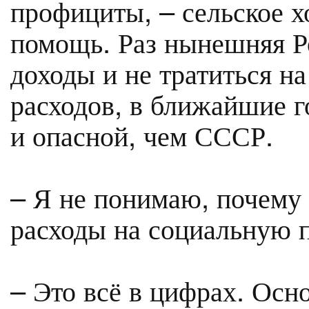
профициты, – сельское х
помощь. Раз нынешняя Р
доходы и не тратиться н
расходов, в ближайшие г
и опасной, чем СССР.
– Я не понимаю, почему 
расходы на социальную п
– Это всё в цифрах. Осн