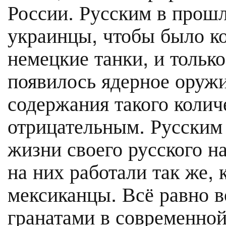
России. Русским в прош
украинцы, чтобы было ко
немецкие танки, и только
появилось ядерное оружи
содержания такого колич
отрицательным. Русским
жизни своего русского н
на них работали так же, 
мексиканцы. Всё равно в
гранатами в современной