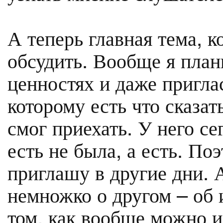
А теперь главная тема, к
обсудить. Вообще я план
ценностях и даже приглас
которому есть что сказат
смог приехать. У него се
есть не была, а есть. Поэ
приглашу в другие дни. 
немножко о другом – об 
том, как вообще можно и