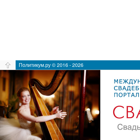
Политикум.ру © 2016 - 2026