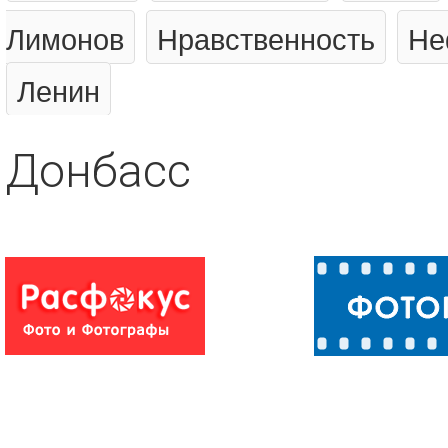
Лимонов
Нравственность
Не
Ленин
Донбасс