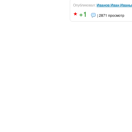
Опубликовал:
Иванов Иван Иваны
+1
| 2871 просмотр