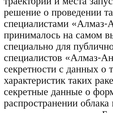
решение о проведении та
специалистами «Алмаз-Ан
принималось на самом в
специально для публичн
специалистов «Алмаз-Ан
секретности с данных о 
характеристик таких рак
секретные данные о форм
распространении облака