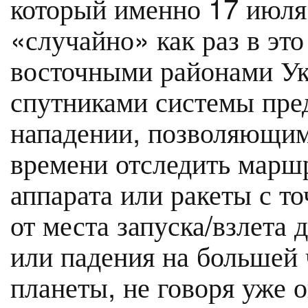
который именно 17 июля
«случайно» как раз в это
восточными районами У
спутниками системы пре
нападении, позволяющим
времени отследить марш
аппарата или ракеты с т
от места запуска/взлета 
или падения на большей 
планеты, не говоря уже 