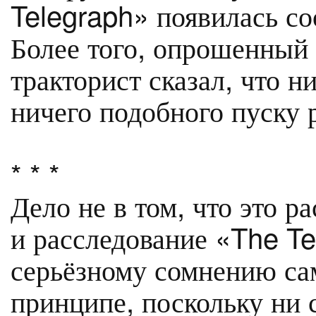
Telegraph» появилась с
Более того, опрошенный
тракторист сказал, что н
ничего подобного пуску р
* * *
Дело не в том, что это р
и расследование «The Te
серьёзному сомнению сам
принципе, поскольку ни 