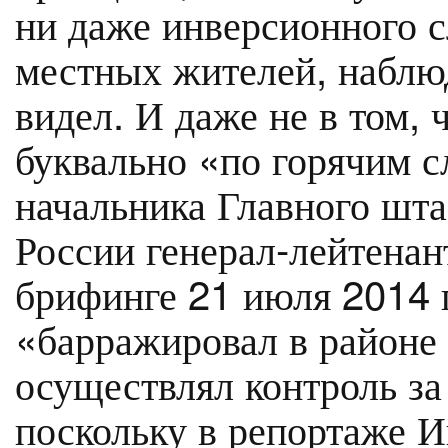
ни даже инверсионного сл
местных жителей, наблю
видел. И даже не в том,
буквально «по горячим с
начальника Главного шт
России генерал-лейтена
брифинге 21 июля 2014 г
«барражировал в районе
осуществлял контроль за
поскольку в репортаже 