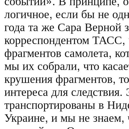
событий». В принципе, 
логичное, если бы не од
года та же Сара Верной з
корреспондентом ТАСС, 
фрагментов самолета, ко
мы их собрали, что каса
крушения фрагментов, то
интереса для следствия. 
транспортированы в Нид
Украине, и мы не знаем,