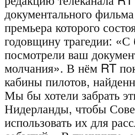
документального фильма
премьера которого состо
годовщину трагедии: «С
посмотрели ваш докумен
молчания». В нём RT по
кабины пилотов, найден
Мы бы хотели забрать эт
Нидерланды, чтобы Сове
использовать их для рас