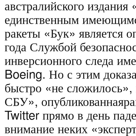
австралийского издания 
единственным имеющимся
ракеты «Бук» является 
года Службой безопасно
инверсионного следа име
Boeing. Но с этим доказа
быстро «не сложилось»,
СБУ», опубликованнаяран
Twitter прямо в день пад
внимание неких «эксперт