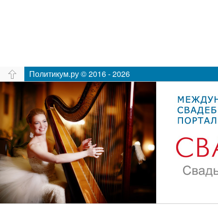
Политикум.ру © 2016 - 2026