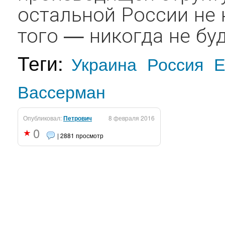
остальной России не 
того — никогда не буд
Теги:
Украина
Россия
Е
Вассерман
Опубликовал:
Петрович
8 февраля 2016
0
| 2881 просмотр