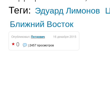
Теги:
Эдуард Лимонов
Ц
Ближний Восток
Опубликовал:
Петрович
16 декабря 2015
0
| 2457 просмотров