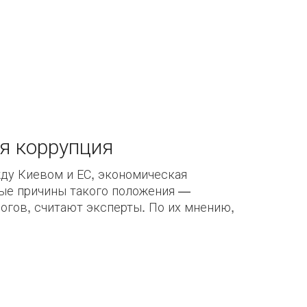
я коррупция
ду Киевом и ЕС, экономическая
вные причины такого положения —
логов, считают эксперты. По их мнению,