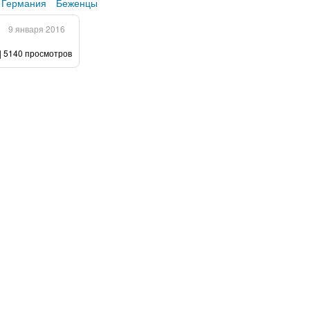
Германия
Беженцы
9 января 2016
| 5140 просмотров