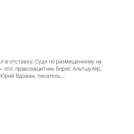
л в отставку. Судя по размещенному на
 это: правозащитник Борис Альтшулер,
Юрий Вдовин, писатель...