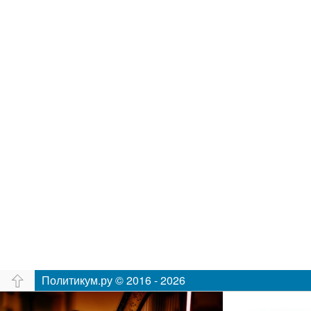
Политикум.ру © 2016 - 2026