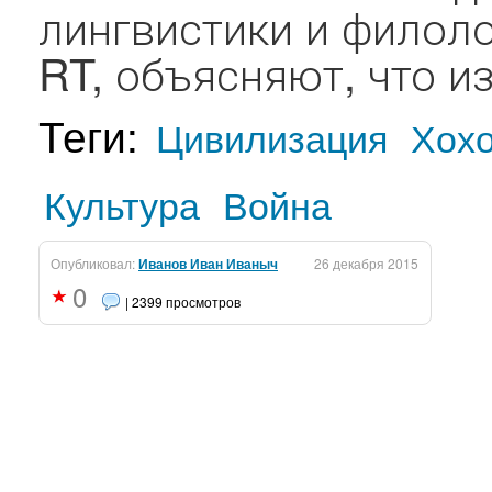
лингвистики и филоло
RT, объясняют, что из
Теги:
Цивилизация
Хох
Культура
Война
Опубликовал:
Иванов Иван Иваныч
26 декабря 2015
0
| 2399 просмотров