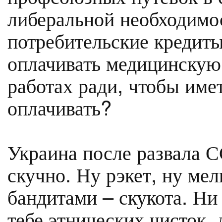
либеральной необходимо
потребительские кредиты,
оплачивать медицинскую 
работах ради, чтобы име
оплачивать?
Украина после развала 
скучно. Ну рэкет, ну ме
бандитами – скукота. Ни
тебе этнических чисток, 