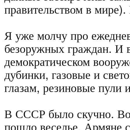
правительством в мире). 
Я уже молчу про ежедне
безоружных граждан. И в
демократическом вооруж
дубинки, газовые и свет
глазам, резиновые пули и
В СССР было скучно. Вот
пошло веселье. Армяне 