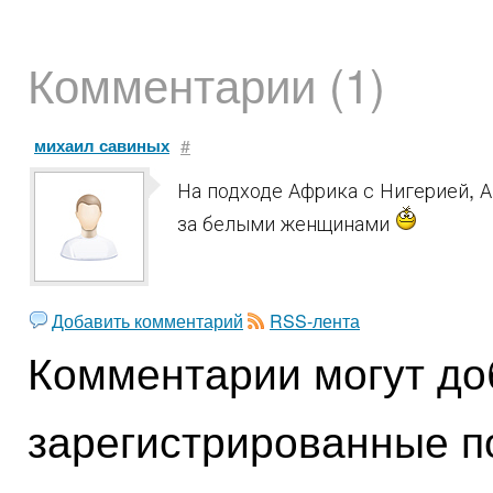
Комментарии (1)
михаил савиных
#
На подходе Африка с Нигерией, А
за белыми женщинами
Добавить комментарий
RSS-лента
Комментарии могут до
зарегистрированные п