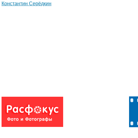
Константин Серёдкин