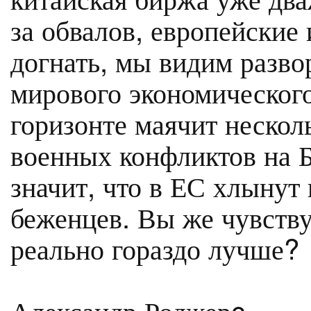
за обвалов, европейские
догнать, мы видим разво
мирового экономического
горизонте маячит неско
военных конфликтов на Б
значит, что в ЕС хлынут
беженцев. Вы же чувству
реально гораздо лучше?
Александр Роджерc.