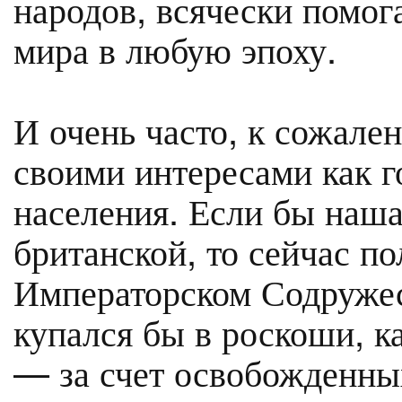
народов, всячески помог
мира в любую эпоху.
И очень часто, к сожале
своими интересами как го
населения. Если бы наша
британской, то сейчас п
Императорском Содружес
купался бы в роскоши, 
— за счет освобожденных