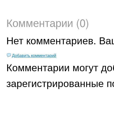
Комментарии (0)
Нет комментариев. Ва
Добавить комментарий
Комментарии могут до
зарегистрированные п