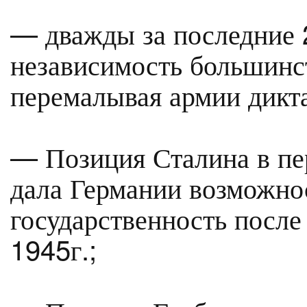
— дважды за последние 2
независимость большинс
перемалывая армии дикта
— Позиция Сталина в пе
дала Германии возможно
государственность после
1945г.;