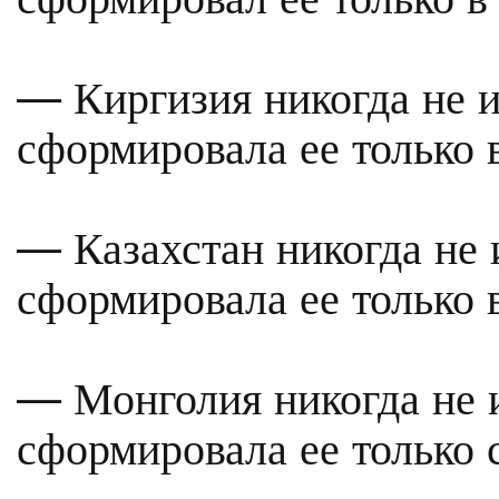
— Киргизия никогда не и
сформировала ее только 
— Казахстан никогда не 
сформировала ее только 
— Монголия никогда не 
сформировала ее только