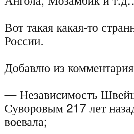
Вот такая какая-то стран
России.
Добавлю из комментария
— Независимость Швейц
Суворовым 217 лет назад 
воевала;