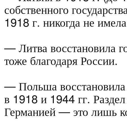
собственного государства
1918 г. никогда не имела
— Литва восстановила го
тоже благодаря России.
— Польша восстановила
в 1918 и 1944 гг. Разд
Германией — это лишь к