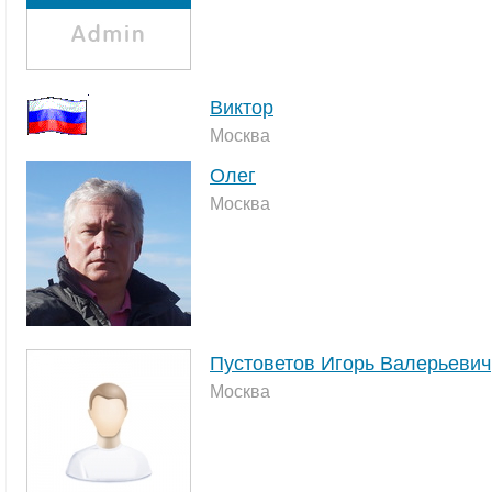
Виктор
Москва
Олег
Москва
Пустоветов Игорь Валерьевич
Москва