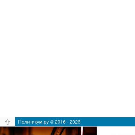
Политикум.ру © 2016 - 2026