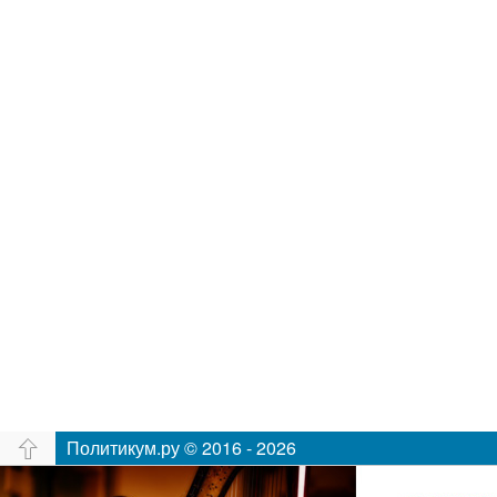
Политикум.ру © 2016 - 2026