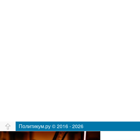
Политикум.ру © 2016 - 2026