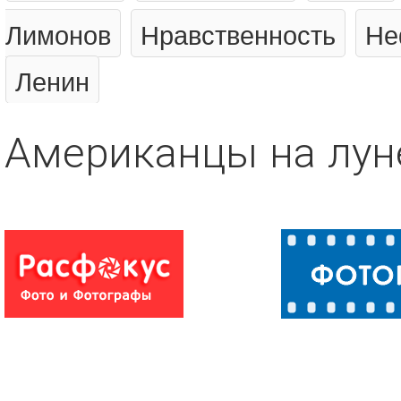
Лимонов
Нравственность
Не
Ленин
Американцы на лун