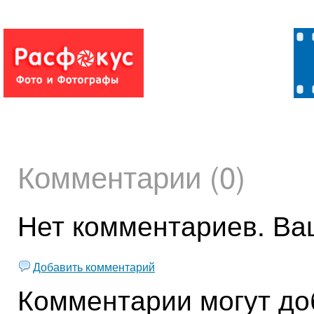
Комментарии (0)
Нет комментариев. Ва
Добавить комментарий
Комментарии могут до