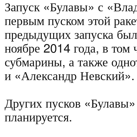
Запуск «Булавы» с «Вла
первым пуском этой раке
предыдущих запуска был
ноябре 2014 года, в том 
субмарины, а также одн
и «Александр Невский».
Других пусков «Булавы» 
планируется.