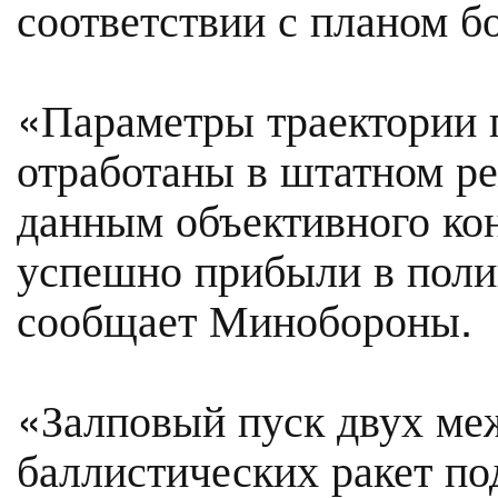
соответствии с планом б
«Параметры траектории 
отработаны в штатном р
данным объективного кон
успешно прибыли в поли
сообщает Минобороны.
«Залповый пуск двух ме
баллистических ракет по