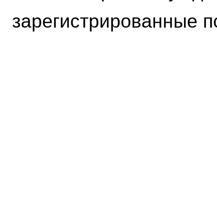
зарегистрированные п