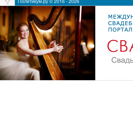
Политикум.ру © 2016 - 2026