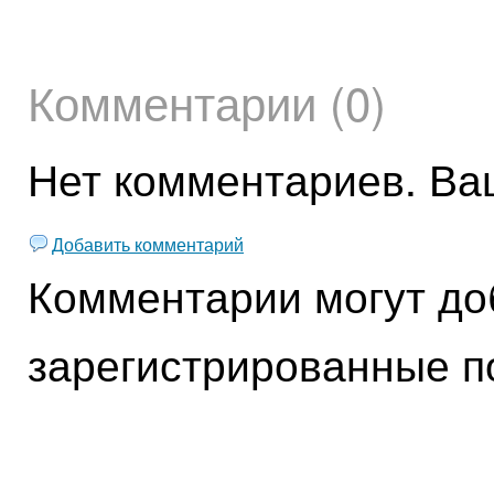
Комментарии (0)
Нет комментариев. Ва
Добавить комментарий
Комментарии могут до
зарегистрированные п