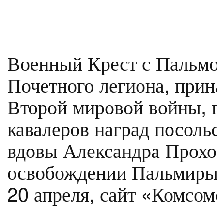
Военный Крест с Пальмо
Почетного легиона, при
Второй мировой войны, 
кавалеров наград посоль
вдовы Александра Прохо
освобождении Пальмиры.
20 апреля, сайт «Комсом