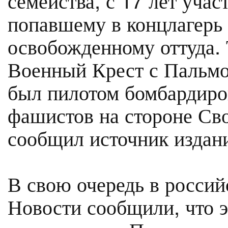
попавшему в концлагерь 
освобожденному оттуда.
Военный Крест с Пальмо
был пилотом бомбардиро
фашистов на стороне С
сообщил источник издан
В свою очередь в росси
Новости сообщили, что э