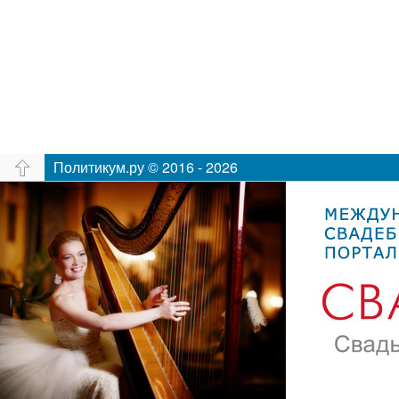
Политикум.ру © 2016 - 2026