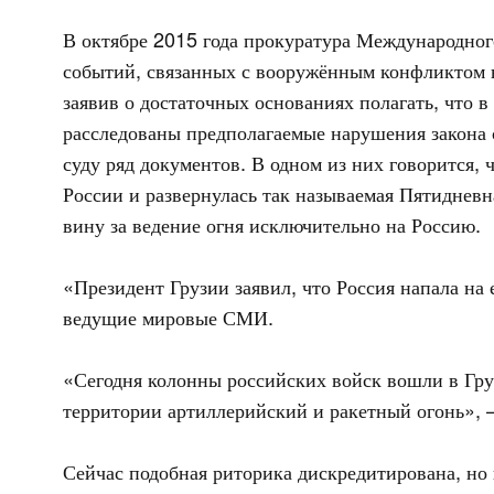
В октябре 2015 года прокуратура Международног
событий, связанных с вооружённым конфликтом в
заявив о достаточных основаниях полагать, что
расследованы предполагаемые нарушения закона 
суду ряд документов. В одном из них говорится, 
России и развернулась так называемая Пятидневн
вину за ведение огня исключительно на Россию.
«Президент Грузии заявил, что Россия напала на
ведущие мировые СМИ.
«Сегодня колонны российских войск вошли в Гр
территории артиллерийский и ракетный огонь», 
Сейчас подобная риторика дискредитирована, но