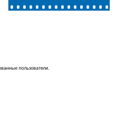
ованные пользователи.