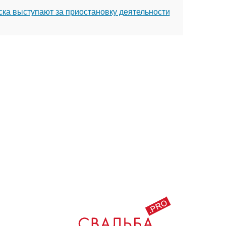
ска выступают за приостановку деятельности