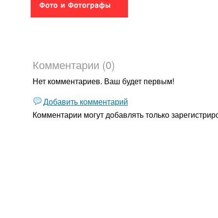
Комментарии (0)
Нет комментариев. Ваш будет первым!
Добавить комментарий
Комментарии могут добавлять только
зарегистрир