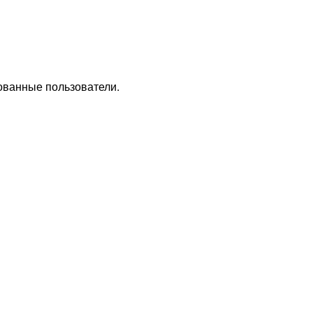
ованные пользователи.