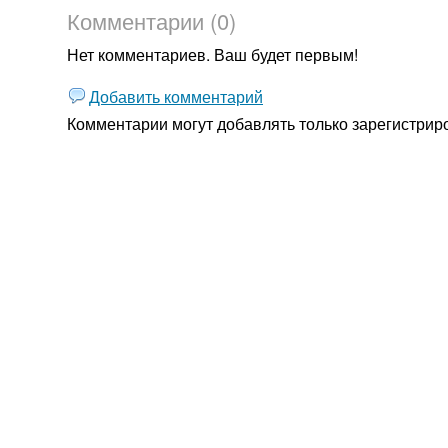
Комментарии (0)
Нет комментариев. Ваш будет первым!
Добавить комментарий
Комментарии могут добавлять только
зарегистрир