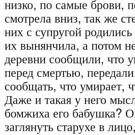
низко, по самые брови, п
смотрела вниз, так же ст
них с супругой родились 
их вынянчила, а потом н
деревни сообщили, что у
перед смертью, передали
сообщать, что умирает, ч
Даже и такая у него мысл
бомжиха его бабушка? Он
заглянуть старухе в лицо