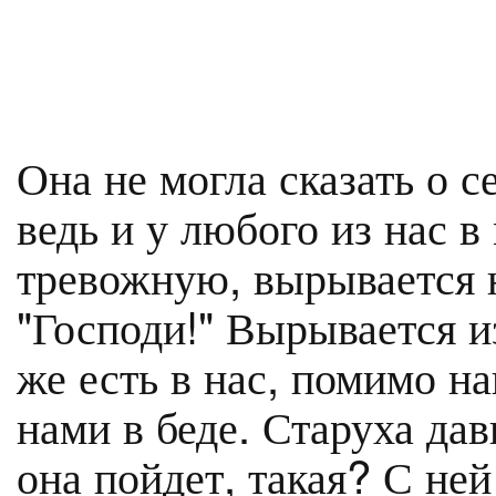
Она не могла сказать о с
ведь и у любого из нас 
тревожную, вырывается 
"Господи!" Вырывается и
же есть в нас, помимо н
нами в беде. Старуха дав
она пойдет, такая? С ней