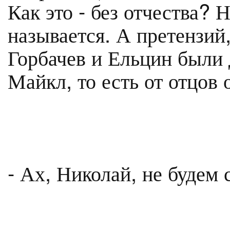
Как это - без отчества? 
называется. А претензий
Горбачев и Ельцин были 
Майкл, то есть от отцов 
- Ах, Николай, не будем 