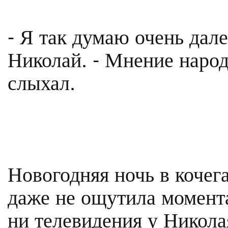
- Я так думаю очень дале
Николай. - Мнение народа
слыхал.
Новогодняя ночь в кочег
даже не ощутила момента
ни телевидения у Никола