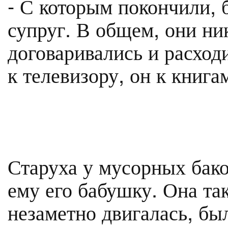
- С которым покончили, 
супруг. В общем, они ник
договаривались и расход
к телевизору, он к книга
Старуха у мусорных бак
ему его бабушку. Она так
незаметно двигалась, был