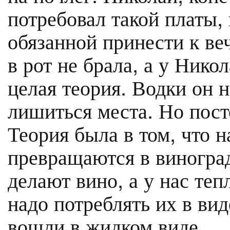
потребовал такой платы, 
обязанной принести к ве
в рот не брала, а у Нико
целая теория. Водки он н
лишиться места. Но пост
Теория была в том, что н
превращаются в виноград
делают вино, а у нас теп
надо потреблять их в вид
вошли в жидком виде.