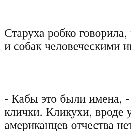
Старуха робко говорила,
и собак человеческими 
- Кабы это были имена, -
клички. Кликухи, вроде у
американцев отчества не