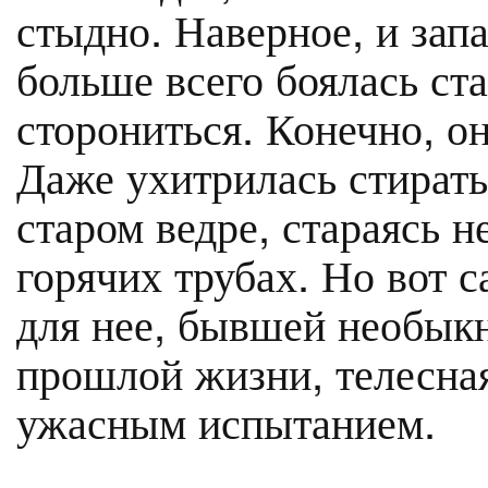
стыдно. Наверное, и запа
больше всего боялась стар
сторониться. Конечно, он
Даже ухитрилась стирать
старом ведре, стараясь н
горячих трубах. Но вот 
для нее, бывшей необык
прошлой жизни, телесна
ужасным испытанием.