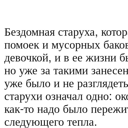
Бездомная старуха, котор
помоек и мусорных баков
девочкой, и в ее жизни б
но уже за такими занесе
уже было и не разглядеть
старухи означал одно: о
как-то надо было пережи
следующего тепла.