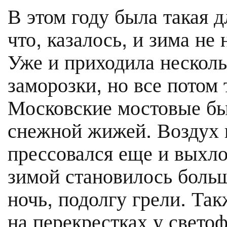
В этом году была такая д
что, казалось, и зима не 
Уже и приходила несколь
заморозки, но все потом
Московские мостовые был
снежной жижей. Воздух г
прессовался еще и выхл
зимой становилось боль
ночь, подолгу грели. Та
на перекрестках у свето