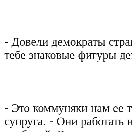
- Довели демократы стран
тебе знаковые фигуры де
- Это коммуняки нам ее т
супруга. - Они работать 