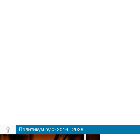
Политикум.ру © 2016 - 2026