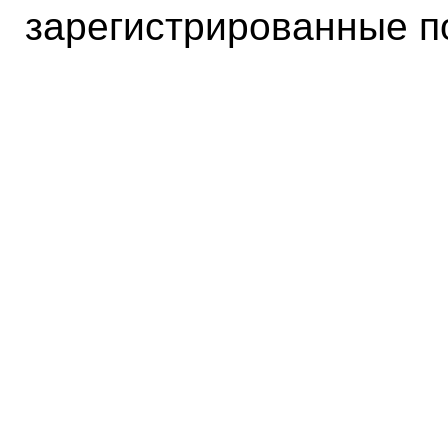
зарегистрированные п