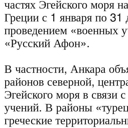
частях Эгейского моря н
Греции с 1 января по 31 
проведением «военных у
«Русский Афон».
В частности, Анкара объ
районов северной, центр
Эгейского моря в связи 
учений. В районы «туре
греческие территориальн