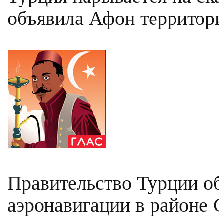
объявила Афон территори
Правительство Турции о
аэронавигации в районе 