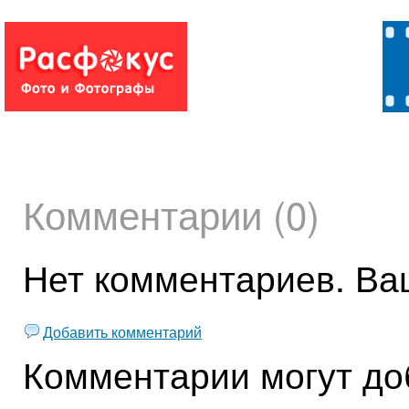
Комментарии (0)
Нет комментариев. Ва
Добавить комментарий
Комментарии могут до