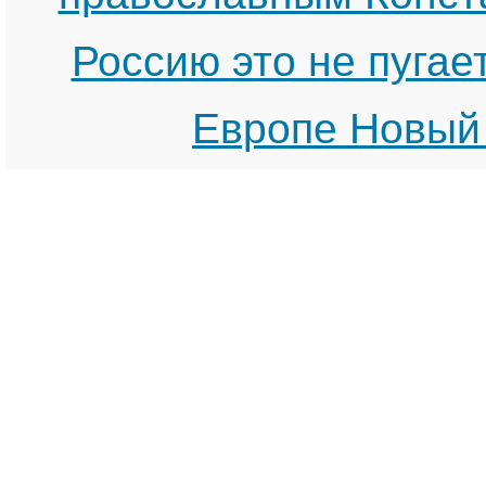
Россию это не пуга
Европе Новый 