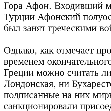
Гора Афон. Входивший мн
Турции Афонский полуос
был занят греческими во
Однако, как отмечает пр
временем окончательног
Греции можно считать ли
Лондонская, ни Бухарест
подписанные на них мирн
санкционировали присое