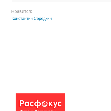
Нравится:
Константин Серёдкин