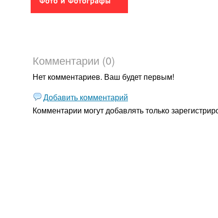
Комментарии (0)
Нет комментариев. Ваш будет первым!
Добавить комментарий
Комментарии могут добавлять только
зарегистрир