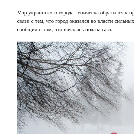
Мэр украинского города Геническа обратился к п
связи с тем, что город оказался во власти сильн
сообщил о том, что началась подача газа.