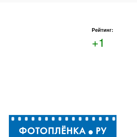
Рейтинг:
+1