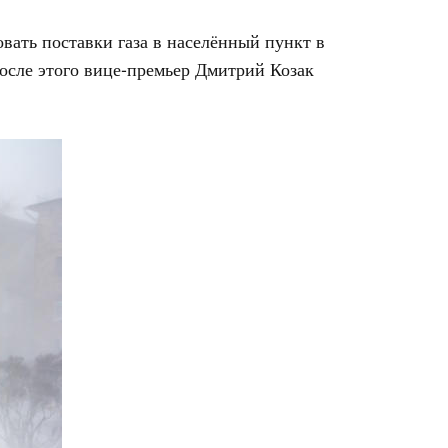
вать поставки газа в населённый пункт в
 после этого вице-премьер Дмитрий Козак