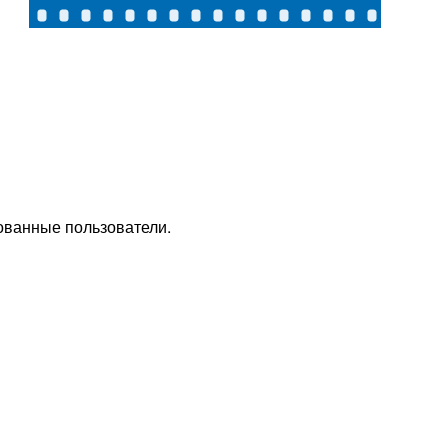
ованные пользователи.