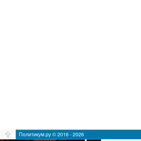
Политикум.ру © 2016 - 2026