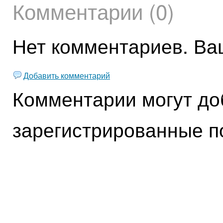
Комментарии (0)
Нет комментариев. Ва
Добавить комментарий
Комментарии могут до
зарегистрированные п