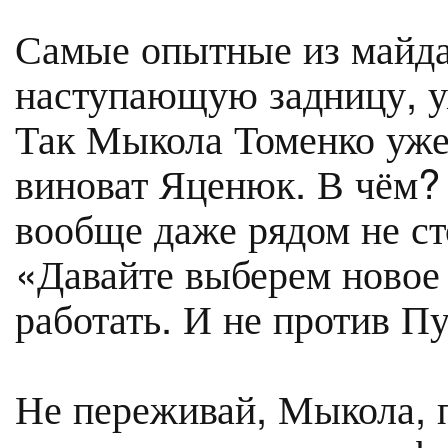
Самые опытные из майд
наступающую задницу, у
Так Мыкола Томенко уже 
виноват Яценюк. В чём?
вообще даже рядом не с
«Давайте выберем новое 
работать. И не против Пу
Не переживай, Мыкола, 