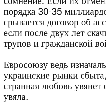
порядка 30-35 миллиардо
срывается договор об асс
если после двух лет скач
трупов и гражданской в
Евросоюзу ведь изначал
украинские рынки сбыта, 
странная любовь увянет 
увяла.