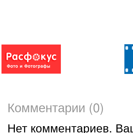
Комментарии (0)
Нет комментариев. Ва