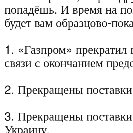
попадёшь. И время на по
будет вам образцово-пока
1. «Газпром» прекратил 
связи с окончанием пред
2. Прекращены поставки 
3. Прекращены поставки
Украину.