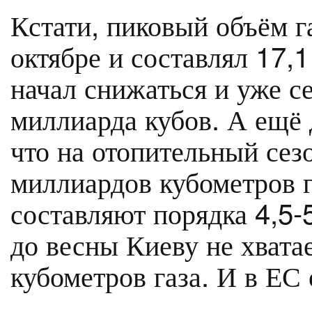
Кстати, пиковый объём г
октябре и составлял 17,1
начал снижаться и уже с
миллиарда кубов. А ещё 
что на отопительный сез
миллиардов кубометров г
составляют порядка 4,5-
до весны Киеву не хвата
кубометров газа. И в ЕС 