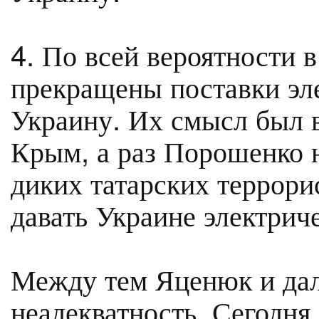
4. По всей вероятности 
прекращены поставки эле
Украину. Их смысл был в
Крым, а раз Порошенко 
диких татарских террори
давать Украине электрич
Между тем Яценюк и да
неадекватность. Сегодня