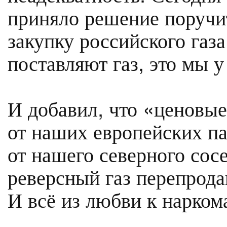
приняло решение поручи
закупку российского газа
поставляют газ, это мы у
И добавил, что «ценовы
от наших европейских п
от нашего северного сосе
реверсный газ перепрод
И всё из любви к нарко