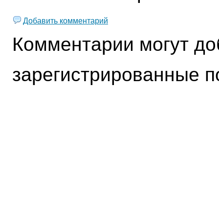
Добавить комментарий
Комментарии могут до
зарегистрированные п