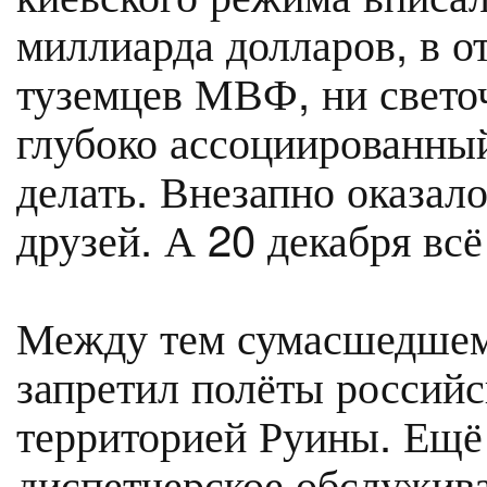
миллиарда долларов, в о
туземцев МВФ, ни свето
глубоко ассоциированный
делать. Внезапно оказало
друзей. А 20 декабря всё
Между тем сумасшедшему
запретил полёты российс
территорией Руины. Ещё 
диспетчерское обслужива