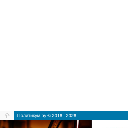
Политикум.ру © 2016 - 2026