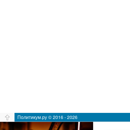
Политикум.ру © 2016 - 2026