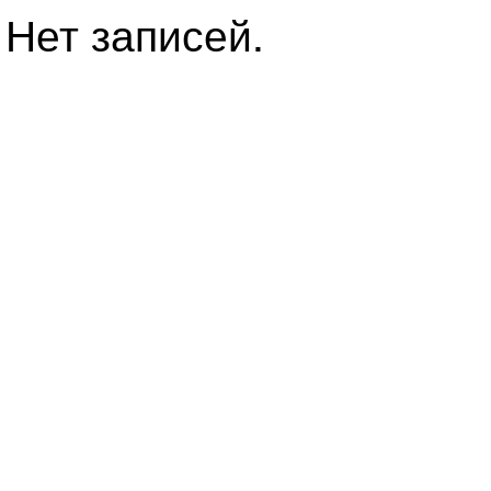
Нет записей.