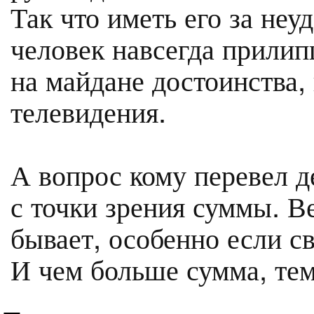
Так что иметь его за неу
человек навсегда прилип
на майдане достоинства,
телевидения.
А вопрос кому перевел д
с точки зрения суммы. Ве
бывает, особенно если с
И чем больше сумма, тем