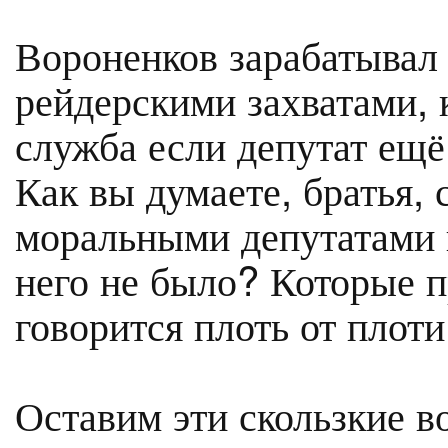
Вороненков зарабатывал
рейдерскими захватами, 
служба если депутат ещё
Как вы думаете, братья, 
моральными депутатами 
него не было? Которые 
говорится плоть от плоти
Оставим эти скользкие 