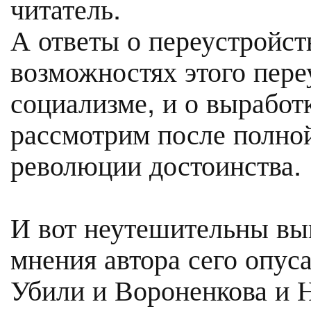
читатель.
А ответы о переустройст
возможностях этого пере
социализме, и о выработ
рассмотрим после полно
революции достоинства.
И вот неутешительны выв
мнения автора сего опуса
Убили и Вороненкова и Н