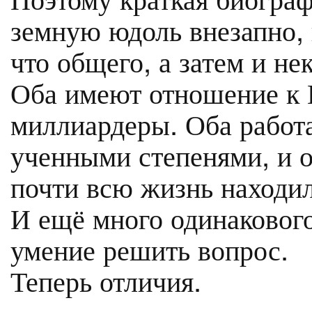
земную юдоль внезапно, 
что общего, а затем и не
Оба имеют отношение к
миллиардеры. Оба работ
ученными степенями, и о
почти всю жизнь находил
И ещё много одинаковог
умение решить вопрос.
Теперь отличия.