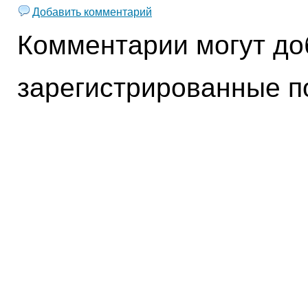
Добавить комментарий
Комментарии могут до
зарегистрированные п