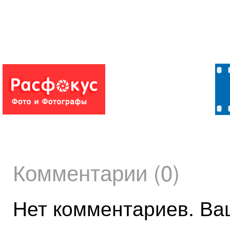
Комментарии (0)
Нет комментариев. Ва