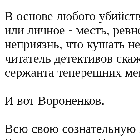
В основе любого убийств
или личное - месть, ревн
неприязнь, что кушать н
читатель детективов скаж
сержанта теперешних ме
И вот Вороненков.
Всю свою сознательную 