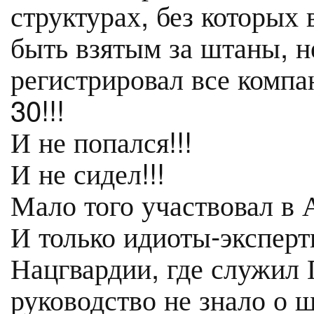
структурах, без которых в
быть взятым за штаны, н
регистрировал все компа
30!!!
И не попался!!!
И не сидел!!!
Мало того участвовал в 
И только идиоты-эксперт
Нацгвардии, где служил 
руководство не знало о 