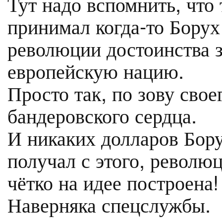
Тут надо вспомнить, что
принимал когда-то Борух
революции достоинства 
европейскую нацию.
Просто так, по зову свое
бандеровского сердца.
И никаких долларов Бору
получал с этого, револю
чётко на идее построена
Наверняка спецслужбы.