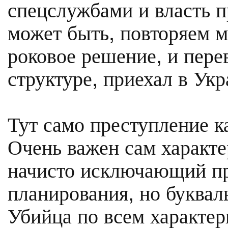
спецслужбами и власть 
может быть, повторяем м
роковое решение, и пере
структуре, приехал в Укра
Тут само преступление к
Очень важен сам характе
начисто исключающий п
планирования, но буквал
Убийца по всем характер