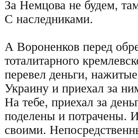
За Немцова не будем, та
С наследниками.
А Вороненков перед обр
тоталитарного кремлевск
перевел деньги, нажитые
Украину и приехал за ни
На тебе, приехал за ден
поделены и потрачены. И
своими. Непосредственн