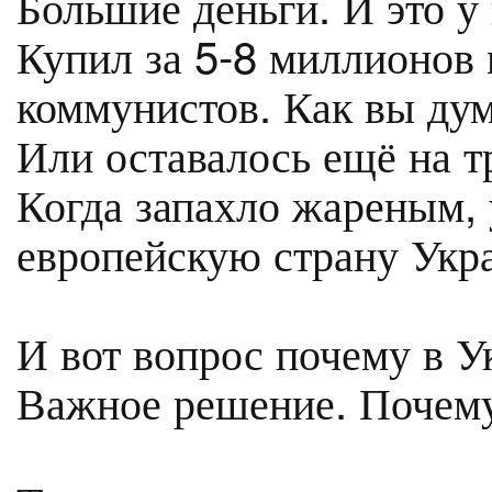
Большие деньги. И это у
Купил за 5-8 миллионов 
коммунистов. Как вы дум
Или оставалось ещё на 
Когда запахло жареным, 
европейскую страну Укр
И вот вопрос почему в 
Важное решение. Почему