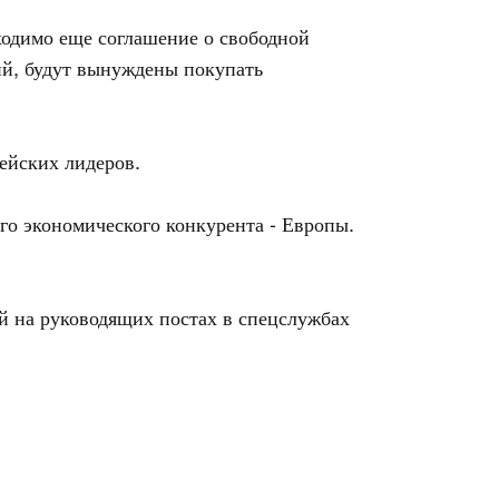
ходимо еще соглашение о свободной
ий, будут вынуждены покупать
пейских лидеров.
го экономического конкурента - Европы.
й на руководящих постах в спецслужбах