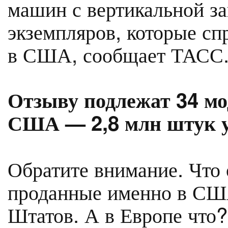
машин с вертикальной за
экземпляров, которые с
в США, сообщает ТАСС
Отзыву подлежат 34 м
США — 2,8 млн штук у
Обратите внимание. Что
проданные именно в США.
Штатов. А в Европе что?