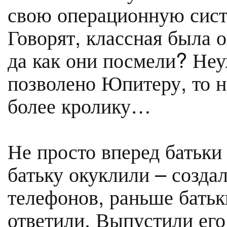
свою операционную сист
Говорят, классная была 
да как они посмели? Не
позволено Юпитеру, то н
более кролику…
Не просто вперед батьки
батьку окуклили – созда
телефонов, раньше батьк
ответили. Выпустили его