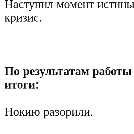
Наступил момент истины
кризис.
По результатам работы 
итоги:
Нокию разорили.