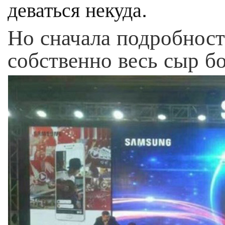
деваться некуда.
Но сначала подробност
собственно весь сыр бо