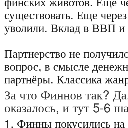
финских животов. Еще че
существовать. Еще через
уволили. Вклад в ВВП и 
Партнерство не получило
вопрос, в смысле денеж
партнёры. Классика жанр
За что Финнов так? Да,
оказалось, и тут 5-6 
1. Финны покусились на 