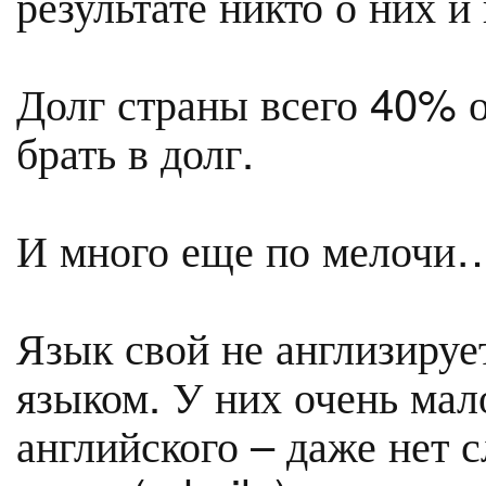
результате никто о них и
Долг страны всего 40% о
брать в долг.
И много еще по мелочи
Язык свой не англизируе
языком. У них очень мал
английского – даже нет с