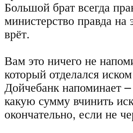
Большой брат всегда прав
министерство правда на э
врёт.
Вам это ничего не напом
который отделался иском
Дойчебанк напоминает – 
какую сумму вчинить ис
окончательно, если не че