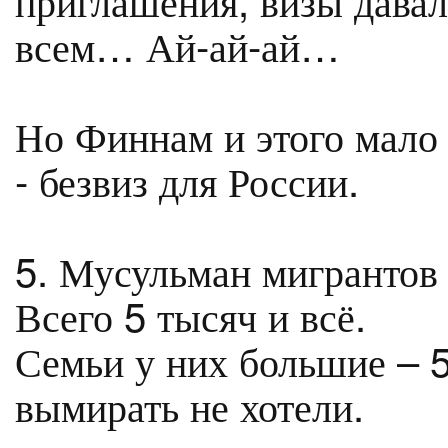
всем… Ай-ай-ай…
Но Финнам и этого мало 
- безвиз для России.
5. Мусульман мигрантов 
Всего 5 тысяч и всё.
Семьи у них большие – 5 
вымирать не хотели.