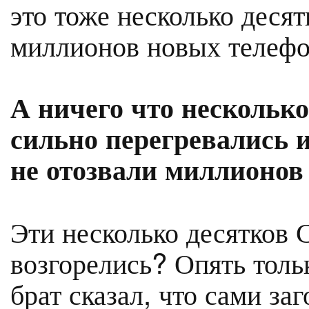
это тоже несколько десят
миллионов новых телеф
А ничего что несколько
сильно перегревались 
не отозвали миллионов
Эти несколько десятков 
возгорелись? Опять тол
брат сказал, что сами за