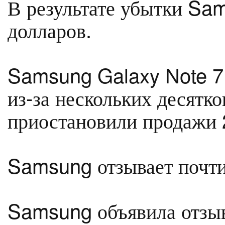
В результате убытки Sa
долларов.
Samsung Galaxy Note 7 
из-за нескольких десятко
приостановили продажи 2
Samsung отзывает почт
Samsung объявила отзы