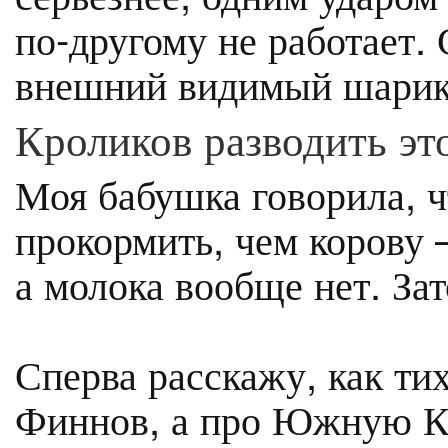
по-другому не работает. 
внешний видимый шарик
Кроликов разводить это
Моя бабушка говорила, ч
прокормить, чем корову 
а молока вообще нет. За
Сперва расскажу, как ти
Финнов, а про Южную К