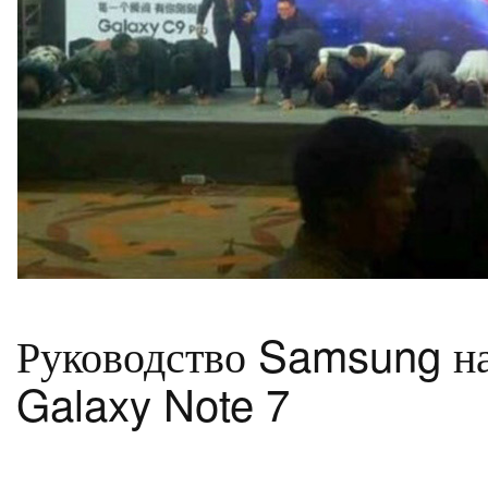
Руководство Samsung на
Galaxy Note 7