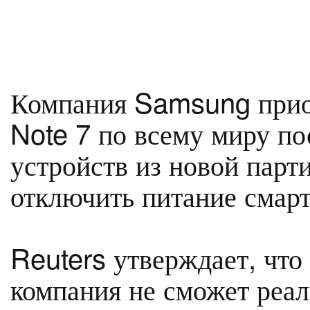
Компания Samsung прио
Note 7 по всему миру по
устройств из новой парт
отключить питание смарт
Reuters утверждает, что
компания не сможет реал