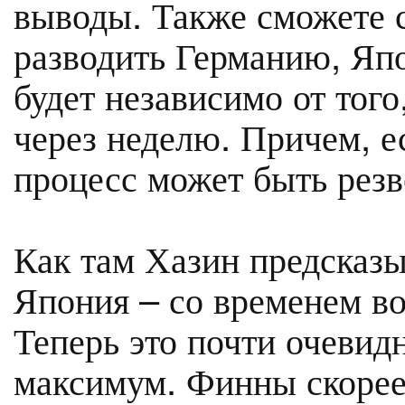
выводы. Также сможете с
разводить Германию, Япо
будет независимо от того
через неделю. Причем, е
процесс может быть резв
Как там Хазин предсказ
Япония – со временем в
Теперь это почти очевидн
максимум. Финны скорее 