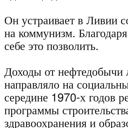
Он устраивает в Ливии с
на коммунизм. Благодар
себе это позволить.
Доходы от нефтедобычи 
направляло на социальны
середине 1970-х годов р
программы строительства
здравоохранения и образ