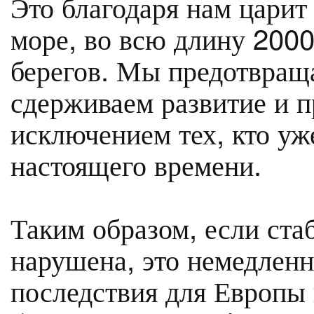
Это благодаря нам царит
море, во всю длину 2000
берегов. Мы предотвращ
сдерживаем развитие и 
исключением тех, кто уж
настоящего времени.
Таким образом, если ста
нарушена, это немедленн
последствия для Европы