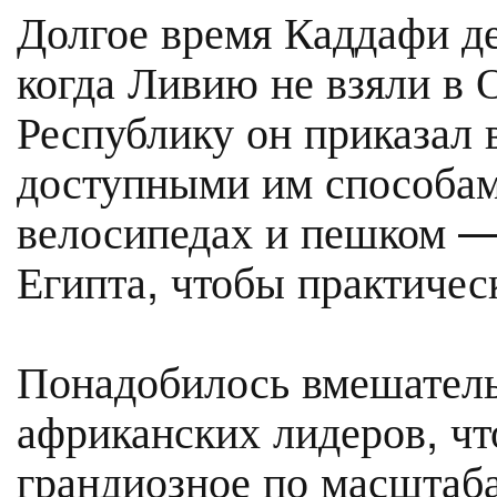
Долгое время Каддафи де
когда Ливию не взяли в
Республику он приказал
доступными им способам
велосипедах и пешком —
Египта, чтобы практичес
Понадобилось вмешател
африканских лидеров, чт
грандиозное по масштаб