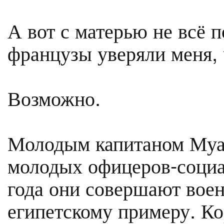
А вот с матерью не всё п
французы уверяли меня, 
Возможно.
Молодым капитаном Муам
молодых офицеров-социа
года они совершают воен
египетскому примеру. К