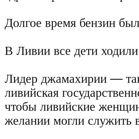
Долгое время бензин был
В Ливии все дети ходили
Лидер джамахирии — так
ливийская государственн
чтобы ливийские женщин
желании могли служить в