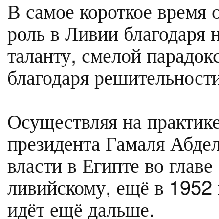
В самое короткое время 
роль в Ливии благодаря
таланту, смелой парадо
благодаря решительности
Осуществляя на практике
президента Гамаля Абде
власти в Египте во главе
ливийскому, ещё в 1952 
идёт ещё дальше.