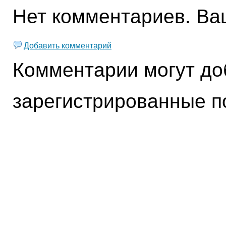
Нет комментариев. Ва
Добавить комментарий
Комментарии могут до
зарегистрированные п