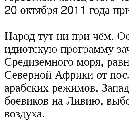
20 октября 2011 года пр
Народ тут ни при чём. О
идиотскую программу зач
Средиземного моря, рав
Северной Африки от пос
арабских режимов, Запад
боевиков на Ливию, выб
воздуха.