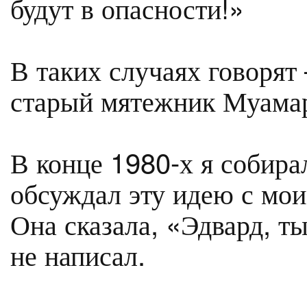
будут в опасности!»
В таких случаях говорят
старый мятежник Муама
В конце 1980-х я собирал
обсуждал эту идею с мо
Она сказала, «Эдвард, т
не написал.