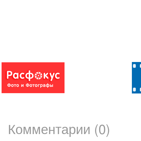
Комментарии (0)