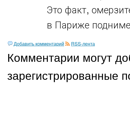
Это факт, омерзит
в Париже подниме
Добавить комментарий
RSS-лента
Комментарии могут до
зарегистрированные п