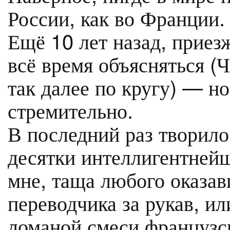
России, как во Франции.
Ещё 10 лет назад, приез
всё время объясняться (
так далее по кругу) — но
стремительно.
В последний раз творило
десятки интеллигентней
мне, таща любого оказав
переводчика за рукав, ил
ломаной смеси французск