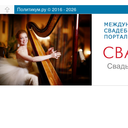
Политикум.ру © 2016 - 2026