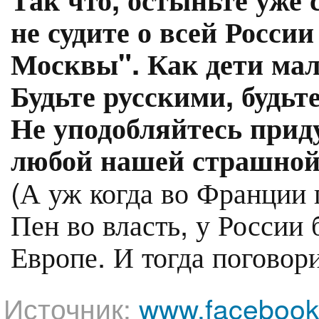
не судите о всей Росси
Москвы". Как дети мал
Будьте русскими, будьт
Не уподобляйтесь прид
любой нашей страшной
(А уж когда во Франции 
Пен во власть, у России
Европе. И тогда поговор
Источник:
www.faceboo