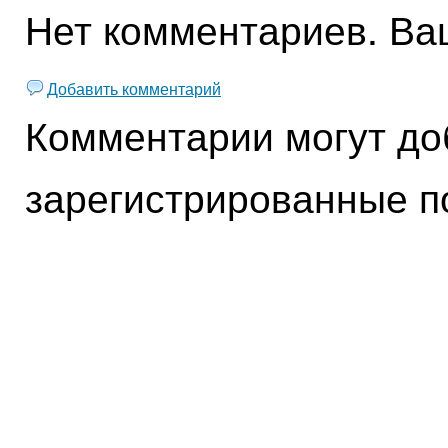
Нет комментариев. Ва
Добавить комментарий
Комментарии могут до
зарегистрированные п