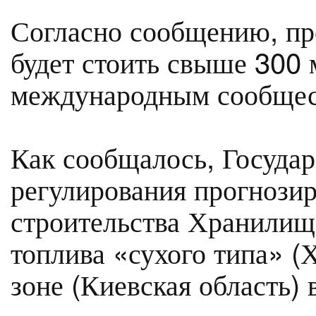
Согласно сообщению, пр
будет стоить свыше 300 
международным сообщес
Как сообщалось, Государ
регулирования прогнози
строительства Хранилищ
топлива «сухого типа» 
зоне (Киевская область) 