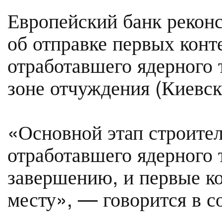
Европейский банк реконс
об отправке первых кон
отработавшего ядерного 
зоне отчуждения (Киевск
«Основной этап строите
отработавшего ядерного 
завершению, и первые к
месту», — говорится в 