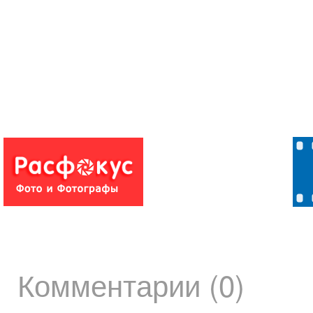
Комментарии (0)