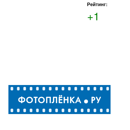
Рейтинг:
+1