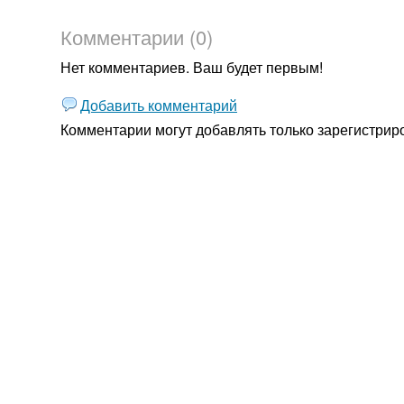
Комментарии (0)
Нет комментариев. Ваш будет первым!
Добавить комментарий
Комментарии могут добавлять только
зарегистрир