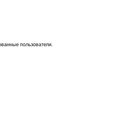
ованные пользователи.