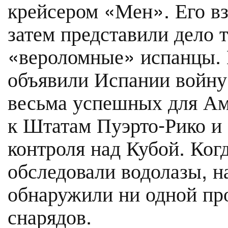
крейсером «Мен». Его вз
затем представили дело т
«вероломные» испанцы. 
объявили Испании войну
весьма успешных для Ам
к Штатам Пуэрто-Рико и
контроля над Кубой. Ког
обследовали водолазы, н
обнаружили ни одной пр
снарядов.