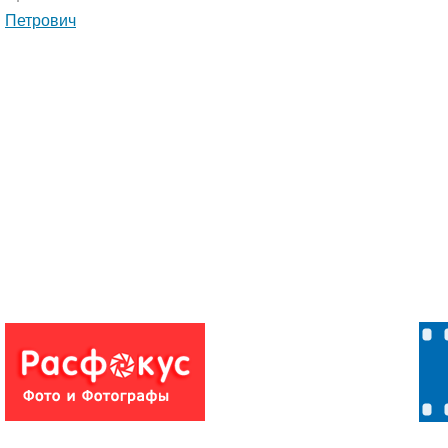
Петрович