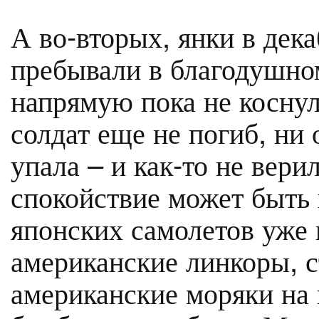
А во-вторых, янки в дек
пребывали в благодушно
напрямую пока не коснул
солдат еще не погиб, ни
упала – и как-то не вери
спокойствие может быть 
японских самолетов уже
американские линкоры, с
американские моряки на 