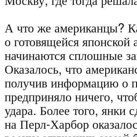
А что же американцы? Ка
о готовящейся японской 
начинаются сплошные заг
Оказалось, что американ
получив информацию о п
предприняло ничего, что
удара. Более того, янки 
на Перл-Харбор оказало