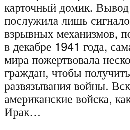
карточный домик. Вывод 
послужила лишь сигнало
взрывных механизмов, по
в декабре 1941 года, са
мира пожертвовала неск
граждан, чтобы получит
развязывания войны. Вск
американские войска, ка
Ирак…