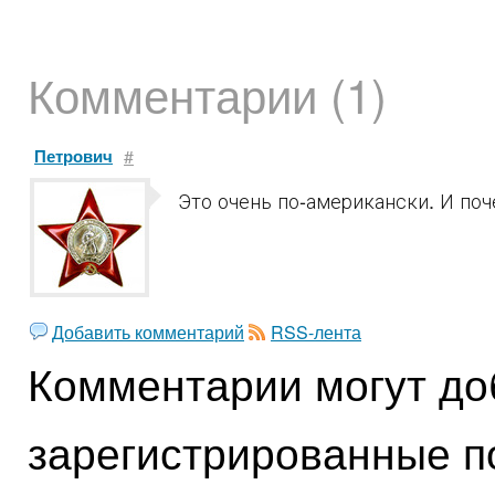
Комментарии (1)
Петрович
#
Это очень по-американски. И поч
Добавить комментарий
RSS-лента
Комментарии могут до
зарегистрированные п