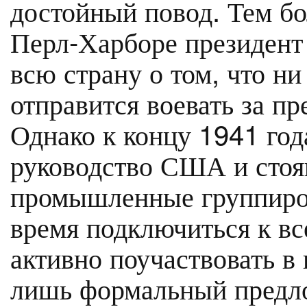
достойный повод. Тем бол
Перл-Харборе президент
всю страну о том, что ни
отправится воевать за пр
Однако к концу 1941 год
руководство США и стоя
промышленные группиров
время подключиться к вс
активно поучаствовать в
лишь формальный предло