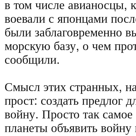
в том числе авианосцы, к
воевали с японцами пос
были заблаговременно в
морскую базу, о чем про
сообщили.
Смысл этих странных, на
прост: создать предлог 
войну. Просто так самое
планеты объявить войну 