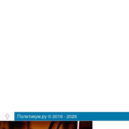
Политикум.ру © 2016 - 2026